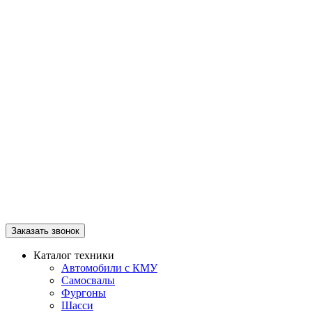
Заказать звонок
Каталог техники
Автомобили с КМУ
Самосвалы
Фургоны
Шасси