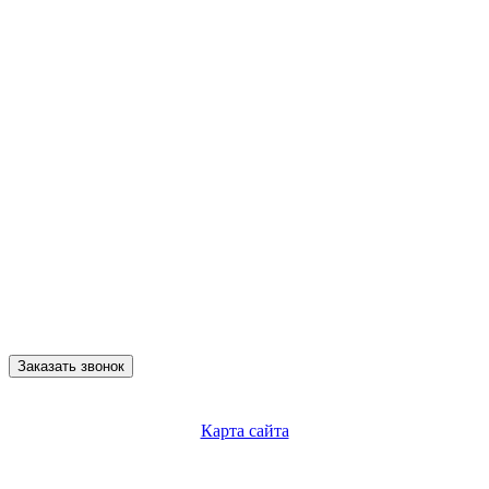
Заказать звонок
Карта сайта