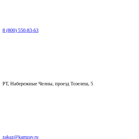
8 (800) 550-83-63
РТ, Набережные Челны, проезд Тозелеш, 5
zakaz@kamzav.ru