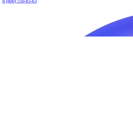
8 (800) 550-83-63