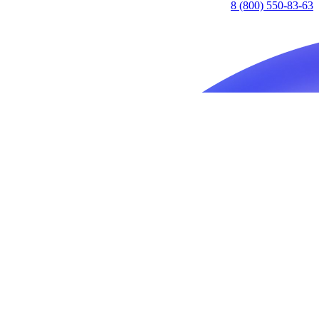
8 (800) 550-83-63