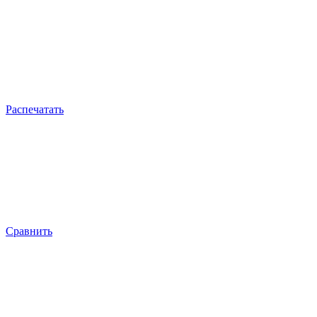
Распечатать
Сравнить