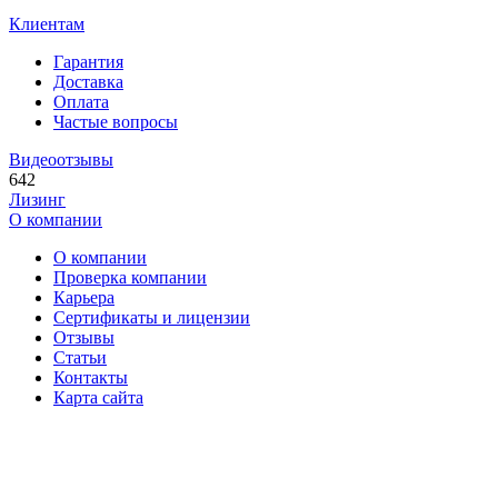
Клиентам
Гарантия
Доставка
Оплата
Частые вопросы
Видеоотзывы
642
Лизинг
О компании
О компании
Проверка компании
Карьера
Сертификаты и лицензии
Отзывы
Статьи
Контакты
Карта сайта