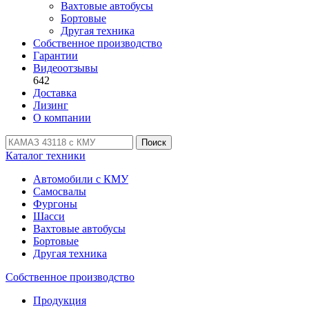
Вахтовые автобусы
Бортовые
Другая техника
Собственное производство
Гарантии
Видеоотзывы
642
Доставка
Лизинг
О компании
Поиск
Каталог техники
Автомобили с КМУ
Самосвалы
Фургоны
Шасси
Вахтовые автобусы
Бортовые
Другая техника
Собственное производство
Продукция