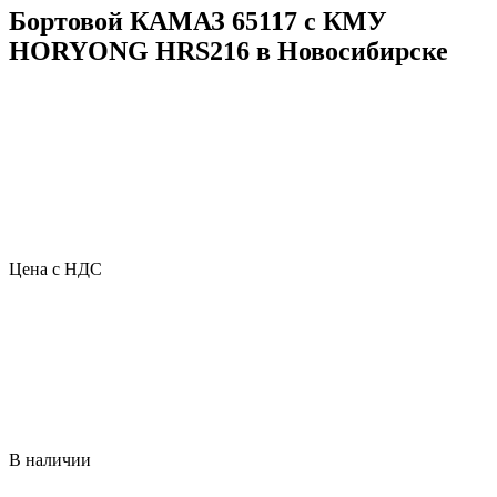
Бортовой КАМАЗ 65117 с КМУ
HORYONG HRS216 в Новосибирске
Цена с НДС
В наличии