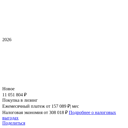
2026
Новое
11 051 804 ₽
Покупка в лизинг
Ежемесячный платеж
от 157 089 ₽| мес
Налоговая экономия
от 308 018 ₽
Подробнее о налоговых
выгодах
Поделиться