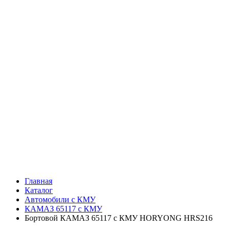
Главная
Каталог
Автомобили с КМУ
КАМАЗ 65117 с КМУ
Бортовой КАМАЗ 65117 с КМУ HORYONG HRS216