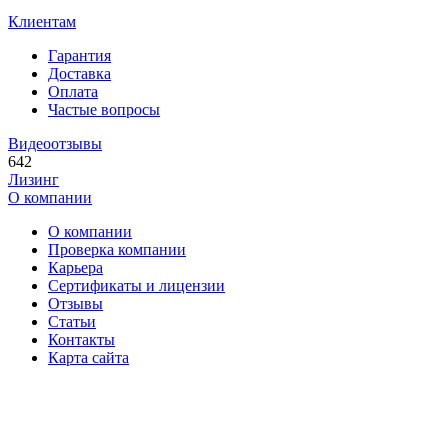
Клиентам
Гарантия
Доставка
Оплата
Частые вопросы
Видеоотзывы
642
Лизинг
О компании
О компании
Проверка компании
Карьера
Сертификаты и лицензии
Отзывы
Статьи
Контакты
Карта сайта