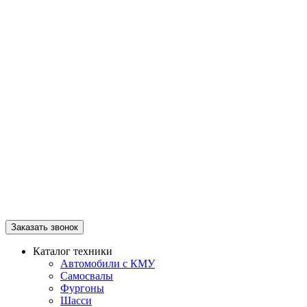
Заказать звонок
Каталог техники
Автомобили с КМУ
Самосвалы
Фургоны
Шасси