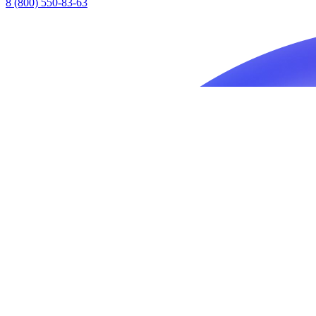
8 (800) 550-83-63