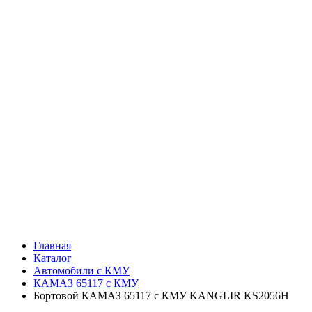
Главная
Каталог
Автомобили с КМУ
КАМАЗ 65117 с КМУ
Бортовой КАМАЗ 65117 с КМУ KANGLIR KS2056H