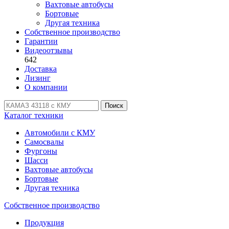
Вахтовые автобусы
Бортовые
Другая техника
Собственное производство
Гарантии
Видеоотзывы
642
Доставка
Лизинг
О компании
Поиск
Каталог техники
Автомобили с КМУ
Самосвалы
Фургоны
Шасси
Вахтовые автобусы
Бортовые
Другая техника
Собственное производство
Продукция