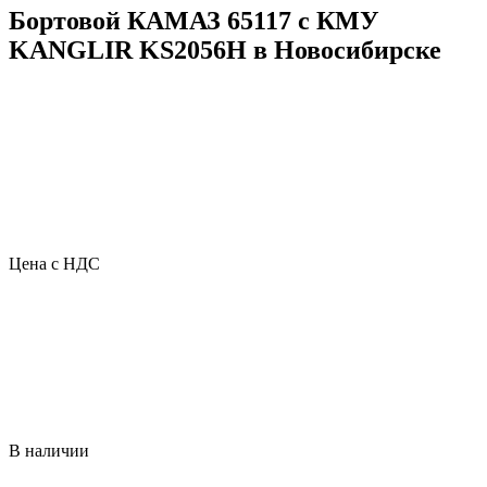
Бортовой КАМАЗ 65117 с КМУ
KANGLIR KS2056H в Новосибирске
Цена с НДС
В наличии