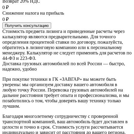
Возврат 20% НДС
0 ₽
Снижение налога на прибыль
0 ₽
Получить консультацию
Стоимость предмета лизинга и приведенные расчеты через
калькулятор являются предварительными. Для точного
определения процентной ставки по договору, пожалуйста,
обратитесь в лизинговую компанию или к персональному
менеджеру. Калькулятор не следует применять для расчетов по
44-ФЗ и 223-ФЗ.
Доставка грузовых автомобилей по всей России — быстро,
надежно, удобно
При покупке техники в ГК «ЗАВГАР» вы можете быть
уверены: мы организуем доставку вашего автомобиля в
любую точку России. Перевозка грузовых автомобилей на
дальние расстояния требует опыта и профессионализма, и мы
позаботились о том, чтобы доверять вашу технику только
лучшим.
Благодаря многолетнему сотрудничеству с проверенной
транспортной компанией, ваш автомобиль будет доставлен в
целости и точно в срок. Стоимость услуги рассчитывается
индивидуально и зависит от расстояния до вашего региона.