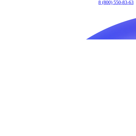
8 (800) 550-83-63