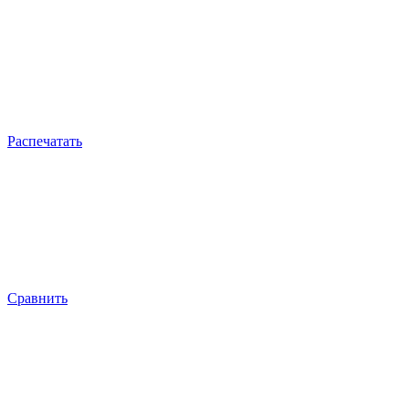
Распечатать
Сравнить