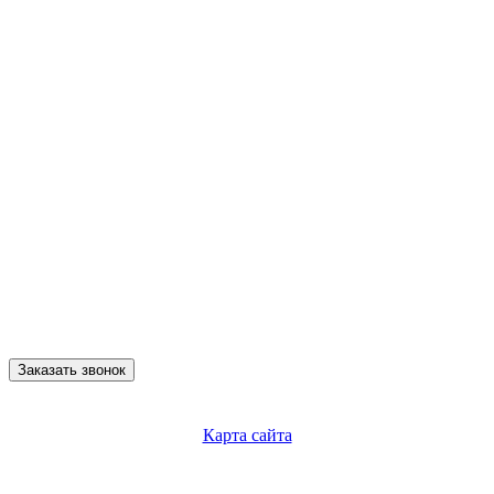
Заказать звонок
Карта сайта