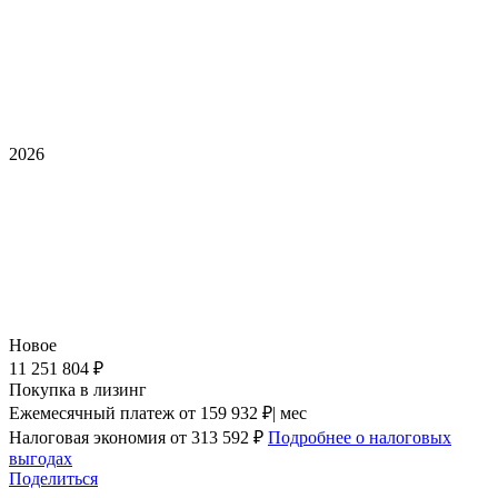
2026
Новое
11 251 804 ₽
Покупка в лизинг
Ежемесячный платеж
от 159 932 ₽| мес
Налоговая экономия
от 313 592 ₽
Подробнее о налоговых
выгодах
Поделиться