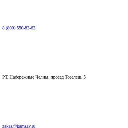
8 (800) 550-83-63
РТ, Набережные Челны, проезд Тозелеш, 5
zakaz@kamzav.ru