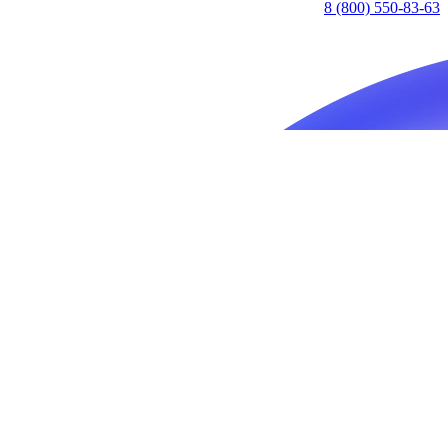
8 (800) 550-83-63