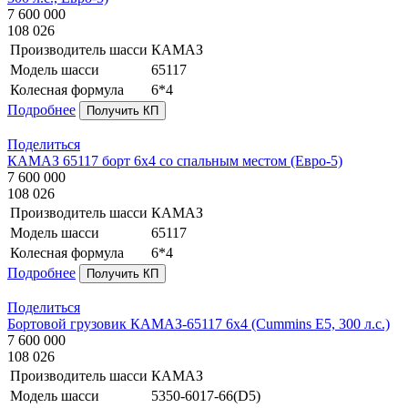
7 600 000
108 026
Производитель шасси
КАМАЗ
Модель шасси
65117
Колесная формула
6*4
Подробнее
Получить КП
Поделиться
КАМАЗ 65117 борт 6х4 со спальным местом (Евро-5)
7 600 000
108 026
Производитель шасси
КАМАЗ
Модель шасси
65117
Колесная формула
6*4
Подробнее
Получить КП
Поделиться
Бортовой грузовик КАМАЗ-65117 6х4 (Cummins E5, 300 л.с.)
7 600 000
108 026
Производитель шасси
КАМАЗ
Модель шасси
5350-6017-66(D5)