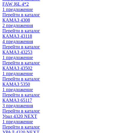
FAW J6L 4*2
1 предложение
Перейти в каталог
КАМАЗ 4308
2 предложения
Перейти в каталог
КАМАЗ 43118
4 предложения
Перейти в каталог
КАМАЗ 43253
1 предложение
Перейти в каталог
КАМАЗ 43502
1 предложение
Перейти в каталог
КАМАЗ 5350
1 предложение
Перейти в каталог
КАМАЗ 65117
3 предложения
Перейти в каталог
Урал 4320 NEXT
1 предложение
Перейти в каталог
УРАЛ 4320 NEXT