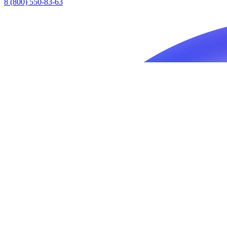
8 (800) 550-83-63