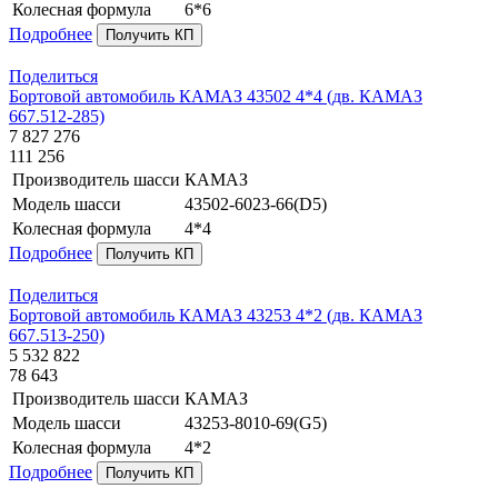
Колесная формула
6*6
Подробнее
Получить КП
Поделиться
Бортовой автомобиль КАМАЗ 43502 4*4 (дв. КАМАЗ
667.512-285)
7 827 276
111 256
Производитель шасси
КАМАЗ
Модель шасси
43502-6023-66(D5)
Колесная формула
4*4
Подробнее
Получить КП
Поделиться
Бортовой автомобиль КАМАЗ 43253 4*2 (дв. КАМАЗ
667.513-250)
5 532 822
78 643
Производитель шасси
КАМАЗ
Модель шасси
43253-8010-69(G5)
Колесная формула
4*2
Подробнее
Получить КП