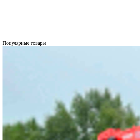
Популярные товары