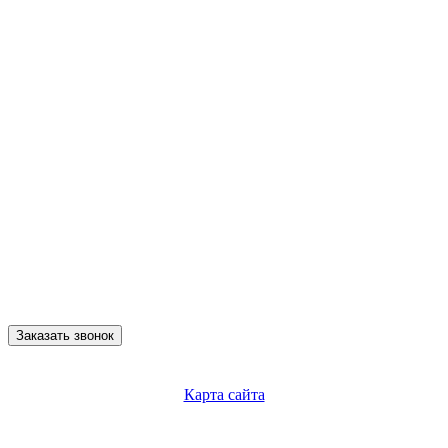
Заказать звонок
Карта сайта