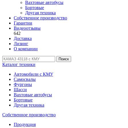
Вахтовые автобусы
Бортовые
Другая техника
Собственное производство
Гарантии
Видеоотзывы
642
Доставка
Лизинг
О компании
Поиск
Каталог техники
Автомобили с КМУ
Самосвалы
Фургоны
Шасси
Вахтовые автобусы
Бортовые
Другая техника
Собственное производство
Продукция