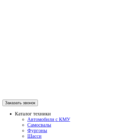
Заказать звонок
Каталог техники
Автомобили с КМУ
Самосвалы
Фургоны
Шасси