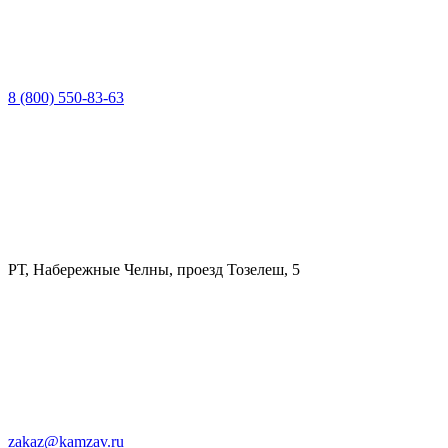
8 (800) 550-83-63
РТ, Набережные Челны, проезд Тозелеш, 5
zakaz@kamzav.ru