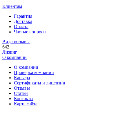
Клиентам
Гарантия
Доставка
Оплата
Частые вопросы
Видеоотзывы
642
Лизинг
О компании
О компании
Проверка компании
Карьера
Сертификаты и лицензии
Отзывы
Статьи
Контакты
Карта сайта