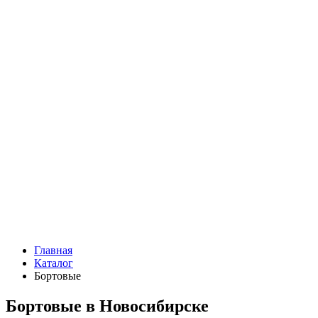
Главная
Каталог
Бортовые
Бортовые в Новосибирске