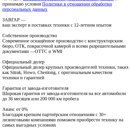
принимаю условия
Политики в отношении обработки
персональных данных
ЗАВГАР —
ваш эксперт в поставках техники с 12-летним опытом
Собственное производство
Современное оснащённое производство с конструкторским
бюро, ОТК, покрасочной камерой и всеми разрешительными
документами —ОТТС и WMI
Официальный дилер
Официальный дилер крупных производителей техники, таких
как Sitrak, Howo, Chenlong, с оригинальным качеством
техники и гарантией
Гарантия от завода-изготовителя
Широкая гарантия от завода-изготовителя на все автомобили
до 36 месяцев или 200 000 км пробега
Аванс от 0%
Благодаря крепким партнёрским отношениям с 30+
лизинговыми компаниями поможем приобрести технику на
самых выгодных условиях