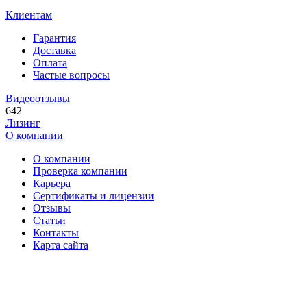
Клиентам
Гарантия
Доставка
Оплата
Частые вопросы
Видеоотзывы
642
Лизинг
О компании
О компании
Проверка компании
Карьера
Сертификаты и лицензии
Отзывы
Статьи
Контакты
Карта сайта