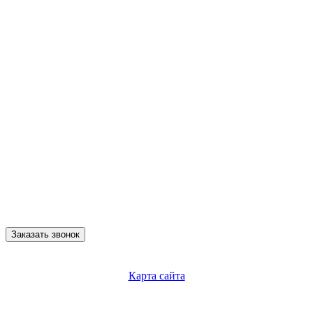
Заказать звонок
Карта сайта