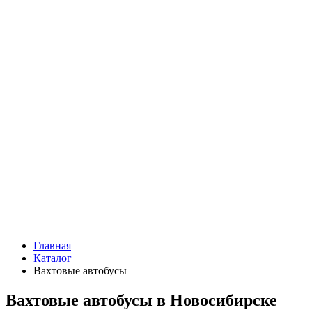
Главная
Каталог
Вахтовые автобусы
Вахтовые автобусы в Новосибирске