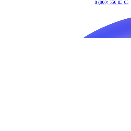
8 (800) 550-83-63