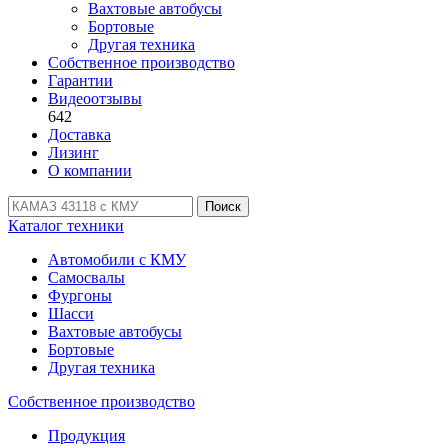
Вахтовые автобусы
Бортовые
Другая техника
Собственное производство
Гарантии
Видеоотзывы
642
Доставка
Лизинг
О компании
Поиск
Каталог техники
Автомобили с КМУ
Самосвалы
Фургоны
Шасси
Вахтовые автобусы
Бортовые
Другая техника
Собственное производство
Продукция