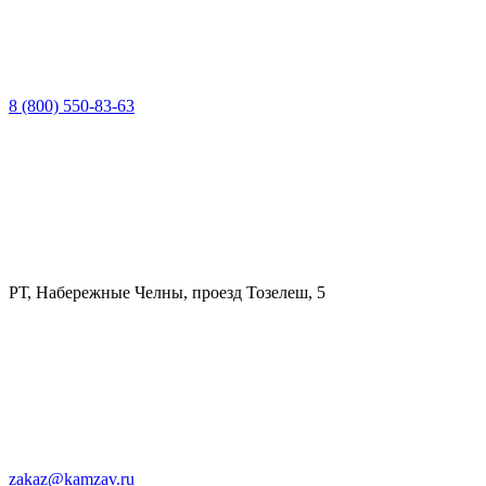
8 (800) 550-83-63
РТ, Набережные Челны, проезд Тозелеш, 5
zakaz@kamzav.ru