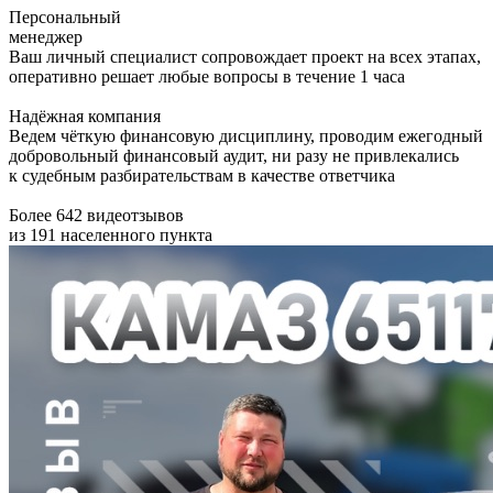
Персональный
менеджер
Ваш личный специалист сопровождает проект на всех этапах,
оперативно решает любые вопросы в течение 1 часа
Надёжная компания
Ведем чёткую финансовую дисциплину, проводим ежегодный
добровольный финансовый аудит, ни разу не привлекались
к судебным разбирательствам в качестве ответчика
Более 642 видеотзывов
из 191 населенного пункта