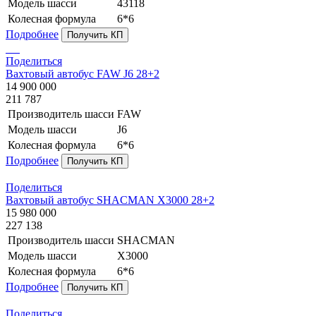
Модель шасси
43118
Колесная формула
6*6
Подробнее
Получить КП
Поделиться
Вахтовый автобус FAW J6 28+2
14 900 000
211 787
Производитель шасси
FAW
Модель шасси
J6
Колесная формула
6*6
Подробнее
Получить КП
Поделиться
Вахтовый автобус SHACMAN X3000 28+2
15 980 000
227 138
Производитель шасси
SHACMAN
Модель шасси
X3000
Колесная формула
6*6
Подробнее
Получить КП
Поделиться