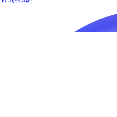
8 (800) 550-83-63