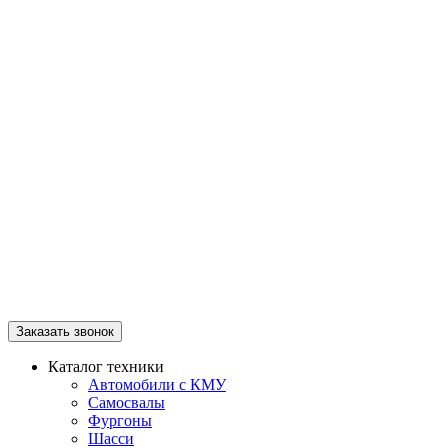
Заказать звонок
Каталог техники
Автомобили с КМУ
Самосвалы
Фургоны
Шасси