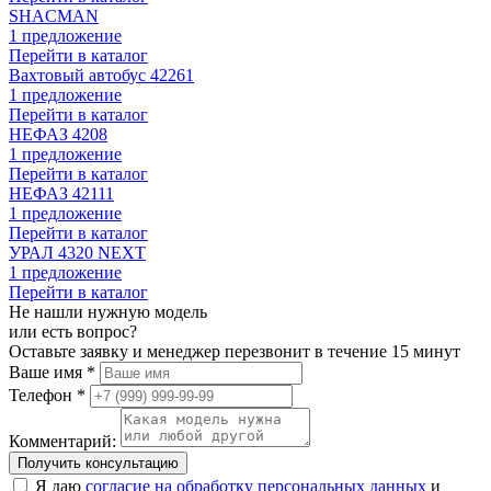
SHACMAN
1 предложение
Перейти в каталог
Вахтовый автобус 42261
1 предложение
Перейти в каталог
НЕФАЗ 4208
1 предложение
Перейти в каталог
НЕФАЗ 42111
1 предложение
Перейти в каталог
УРАЛ 4320 NEXT
1 предложение
Перейти в каталог
Не нашли нужную модель
или есть вопрос?
Оставьте заявку и менеджер перезвонит в течение 15 минут
Ваше имя *
Телефон *
Комментарий:
Получить консультацию
Я даю
согласие на обработку персональных данных
и