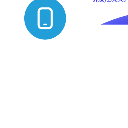
8 (800) 550-83-63