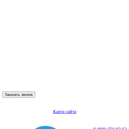
Заказать звонок
Карта сайта