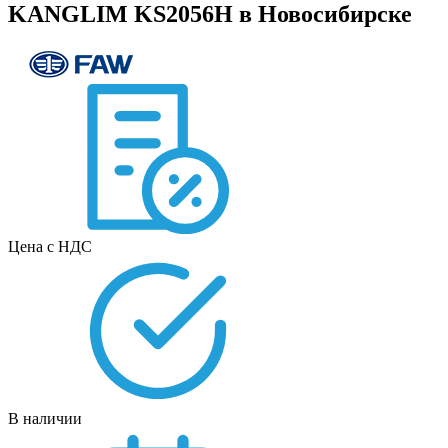
KANGLIM KS2056H в Новосибирске
Цена с НДС
В наличии