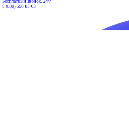
Бесплатный звонок, 24/7
8 (800) 550-83-63