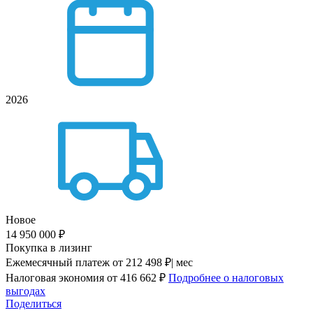
2026
Новое
14 950 000 ₽
Покупка в лизинг
Ежемесячный платеж
от 212 498 ₽| мес
Налоговая экономия
от 416 662 ₽
Подробнее о налоговых
выгодах
Поделиться