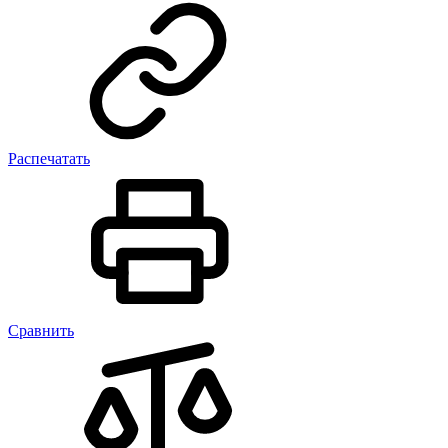
Распечатать
Сравнить