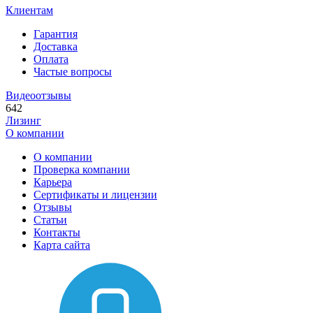
Клиентам
Гарантия
Доставка
Оплата
Частые вопросы
Видеоотзывы
642
Лизинг
О компании
О компании
Проверка компании
Карьера
Сертификаты и лицензии
Отзывы
Статьи
Контакты
Карта сайта