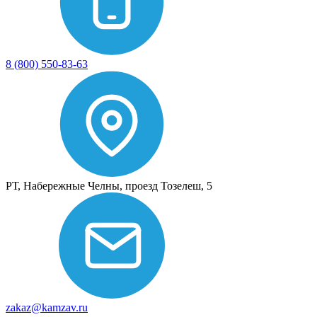
8 (800) 550-83-63
РТ, Набережные Челны, проезд Тозелеш, 5
zakaz@kamzav.ru