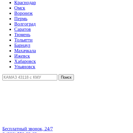
Краснодар
Омск
Воронеж
Пермь
Волгоград
Саратов
Тюмень
Тольятти
Барнаул
Махачкала
Ижевск
Хабаровск
Ульяновск
Поиск
Бесплатный звонок, 24/7