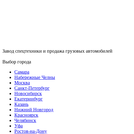
Завод спецтехники и продажа грузовых автомобилей
Выбор города
Самара
Набережные Челны
Москва
Санкт-Петербург
Новосибирск
Екатеринбург
Казань
Нижний Новгород
Красноярск
Челябинск
Уфа
Ростов-на-Дону