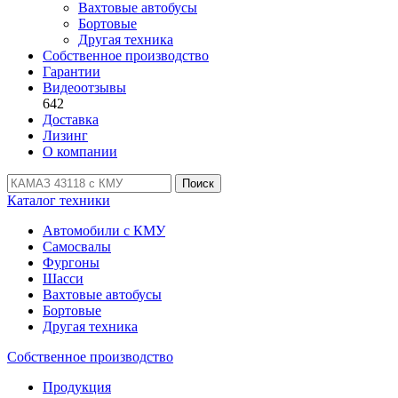
Вахтовые автобусы
Бортовые
Другая техника
Собственное производство
Гарантии
Видеоотзывы
642
Доставка
Лизинг
О компании
Поиск
Каталог техники
Автомобили с КМУ
Самосвалы
Фургоны
Шасси
Вахтовые автобусы
Бортовые
Другая техника
Собственное производство
Продукция