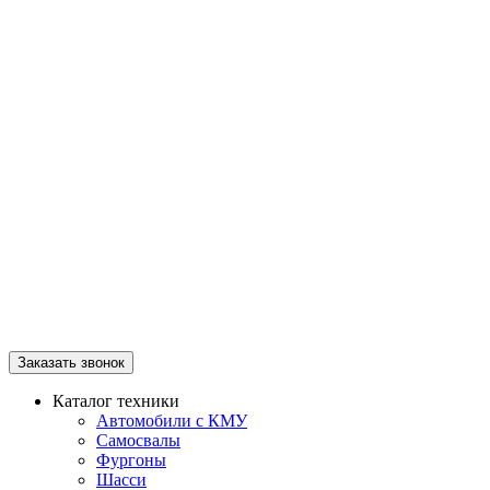
Заказать звонок
Каталог техники
Автомобили с КМУ
Самосвалы
Фургоны
Шасси