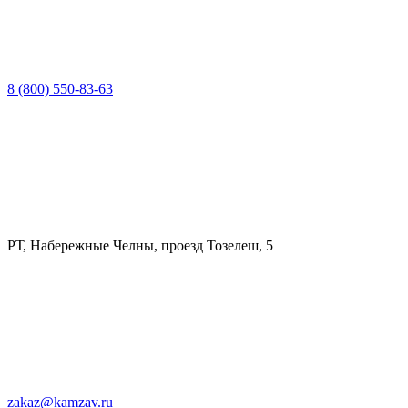
8 (800) 550-83-63
РТ, Набережные Челны, проезд Тозелеш, 5
zakaz@kamzav.ru