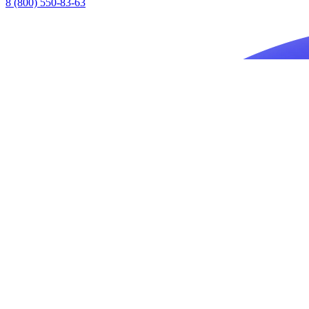
8 (800) 550-83-63