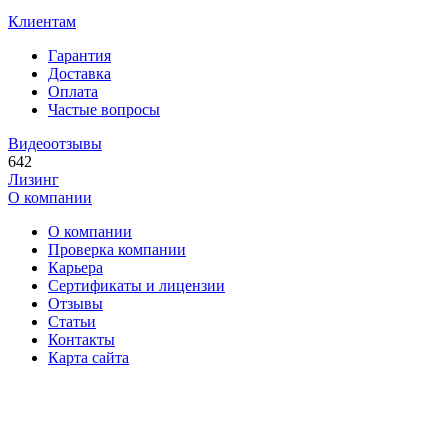
Клиентам
Гарантия
Доставка
Оплата
Частые вопросы
Видеоотзывы
642
Лизинг
О компании
О компании
Проверка компании
Карьера
Сертификаты и лицензии
Отзывы
Статьи
Контакты
Карта сайта