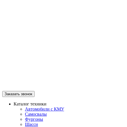
Заказать звонок
Каталог техники
Автомобили с КМУ
Самосвалы
Фургоны
Шасси