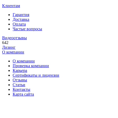
Клиентам
Гарантия
Доставка
Оплата
Частые вопросы
Видеоотзывы
642
Лизинг
О компании
О компании
Проверка компании
Карьера
Сертификаты и лицензии
Отзывы
Статьи
Контакты
Карта сайта