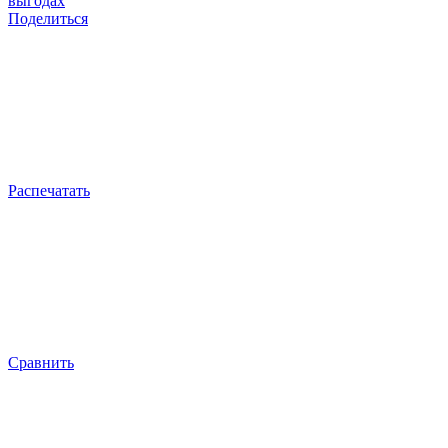
выгодах
Поделиться
Распечатать
Сравнить