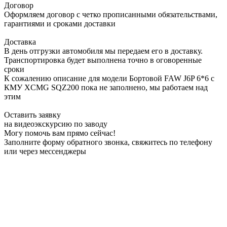
Договор
Оформляем договор с четко прописанными обязательствами,
гарантиями и сроками доставки
Доставка
В день отгрузки автомобиля мы передаем его в доставку.
Транспортировка будет выполнена точно в оговоренные
сроки
К сожалению описание для модели Бортовой FAW J6P 6*6 с
КМУ XCMG SQZ200 пока не заполнено, мы работаем над
этим
Оставить заявку
на видеоэкскурсию по заводу
Могу помочь вам прямо сейчас!
Заполните форму обратного звонка, свяжитесь по телефону
или через мессенджеры