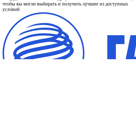
чтобы вы могли выбирать и получить лучшие из доступных
условий