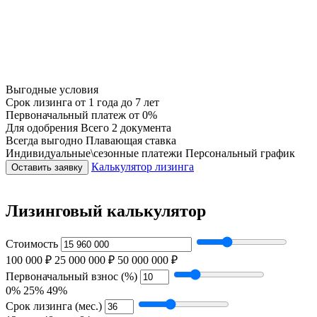
Выгодные условия
Срок лизинга
от 1 года до 7 лет
Первоначальный платеж
от 0%
Для одобрения
Всего 2 документа
Всегда выгодно
Плавающая ставка
Индивидуальные\сезонные платежи
Персональный график
Калькулятор лизинга
Оставить заявку
Лизинговый калькулятор
Стоимость
100 000 ₽
25 000 000 ₽
50 000 000 ₽
Первоначальный взнос (%)
0%
25%
49%
Срок лизинга (мес.)