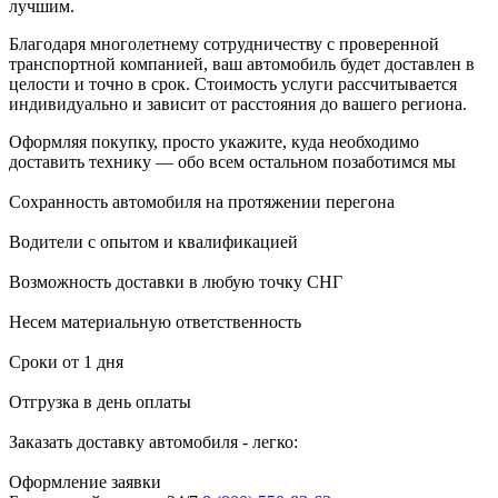
лучшим.
Благодаря многолетнему сотрудничеству с проверенной
транспортной компанией, ваш автомобиль будет доставлен в
целости и точно в срок. Стоимость услуги рассчитывается
индивидуально и зависит от расстояния до вашего региона.
Оформляя покупку, просто укажите, куда необходимо
доставить технику — обо всем остальном позаботимся мы
Сохранность автомобиля на протяжении перегона
Водители с опытом и квалификацией
Возможность доставки в любую точку СНГ
Несем материальную ответственность
Сроки от 1 дня
Отгрузка в день оплаты
Заказать доставку автомобиля - легко:
Оформление заявки