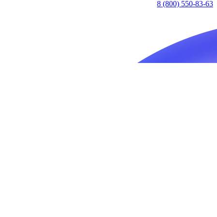
8 (800) 550-83-63