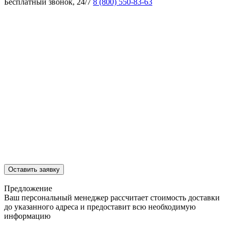
Бесплатный звонок, 24/7
8 (800) 550-83-63
Оставить заявку
Предложение
Ваш персональный менеджер рассчитает стоимость доставки
до указанного адреса и предоставит всю необходимую
информацию