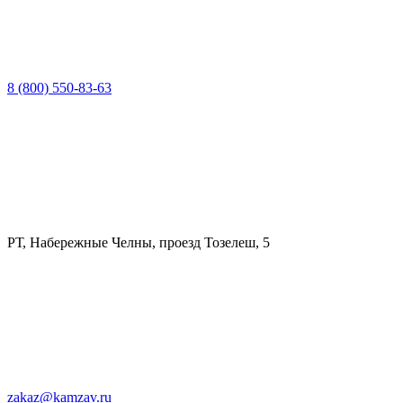
8 (800) 550-83-63
РТ, Набережные Челны, проезд Тозелеш, 5
zakaz@kamzav.ru