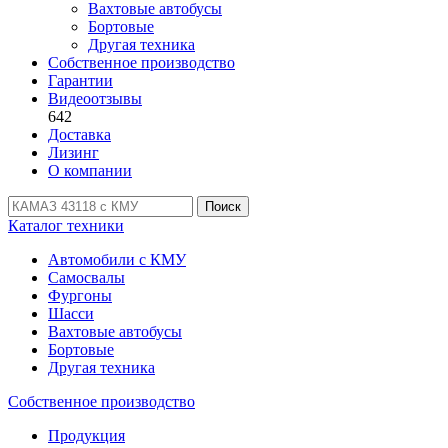
Вахтовые автобусы
Бортовые
Другая техника
Собственное производство
Гарантии
Видеоотзывы
642
Доставка
Лизинг
О компании
Поиск
Каталог техники
Автомобили с КМУ
Самосвалы
Фургоны
Шасси
Вахтовые автобусы
Бортовые
Другая техника
Собственное производство
Продукция