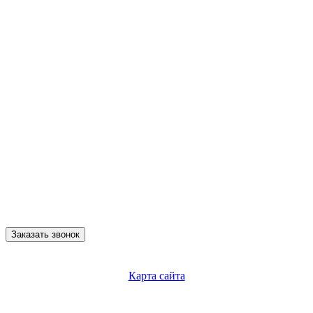
Заказать звонок
Карта сайта