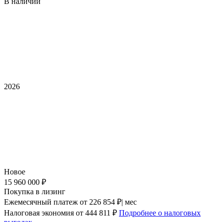
В наличии
2026
Новое
15 960 000 ₽
Покупка в лизинг
Ежемесячный платеж
от 226 854 ₽| мес
Налоговая экономия
от 444 811 ₽
Подробнее о налоговых