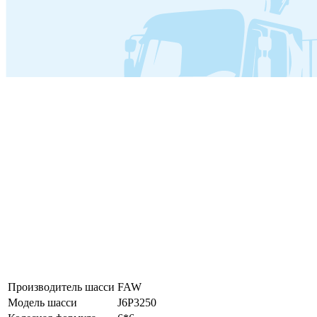
Производитель шасси
FAW
Модель шасси
J6P3250