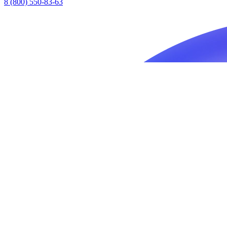
8 (800) 550-83-63