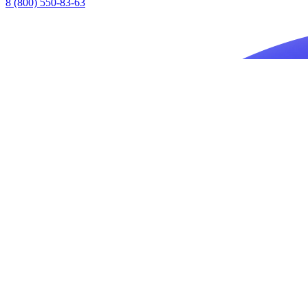
8 (800) 550-83-63