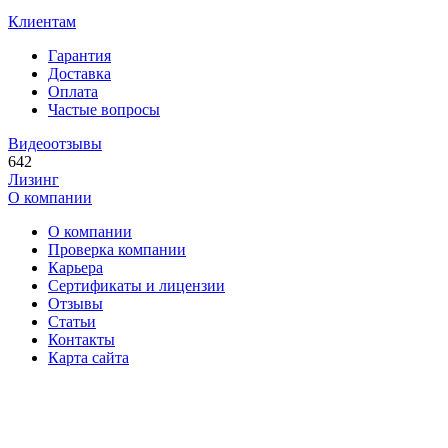
Клиентам
Гарантия
Доставка
Оплата
Частые вопросы
Видеоотзывы
642
Лизинг
О компании
О компании
Проверка компании
Карьера
Сертификаты и лицензии
Отзывы
Статьи
Контакты
Карта сайта