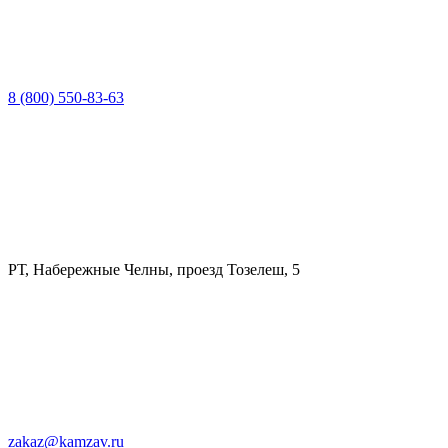
8 (800) 550-83-63
РТ, Набережные Челны, проезд Тозелеш, 5
zakaz@kamzav.ru