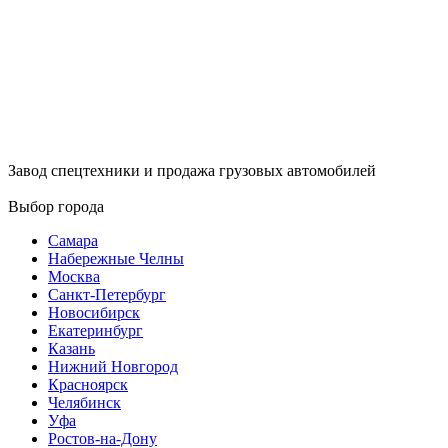
Завод спецтехники и продажа грузовых автомобилей
Выбор города
Самара
Набережные Челны
Москва
Санкт-Петербург
Новосибирск
Екатеринбург
Казань
Нижний Новгород
Красноярск
Челябинск
Уфа
Ростов-на-Дону