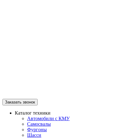
Заказать звонок
Каталог техники
Автомобили с КМУ
Самосвалы
Фургоны
Шасси