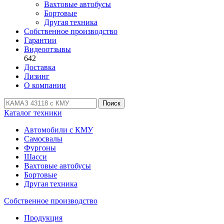
Вахтовые автобусы
Бортовые
Другая техника
Собственное производство
Гарантии
Видеоотзывы
642
Доставка
Лизинг
О компании
Поиск
Каталог техники
Автомобили с КМУ
Самосвалы
Фургоны
Шасси
Вахтовые автобусы
Бортовые
Другая техника
Собственное производство
Продукция