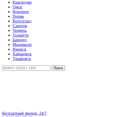
Краснодар
Омск
Воронеж
Пермь
Волгоград
Саратов
Тюмень
Тольятти
Барнаул
Махачкала
Ижевск
Хабаровск
Ульяновск
Поиск
Бесплатный звонок, 24/7