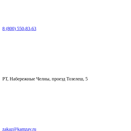
8 (800) 550-83-63
РТ, Набережные Челны, проезд Тозелеш, 5
zakaz@kamzav.ru