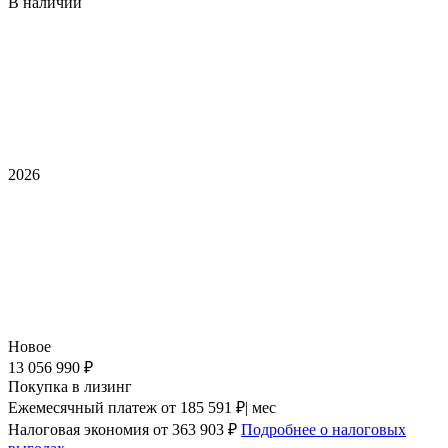
В наличии
2026
Новое
13 056 990 ₽
Покупка в лизинг
Ежемесячный платеж
от 185 591 ₽| мес
Налоговая экономия
от 363 903 ₽
Подробнее о налоговых