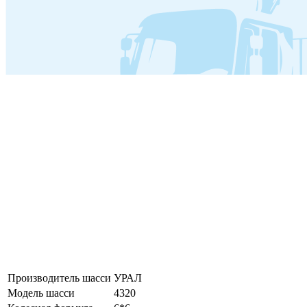
Производитель шасси
УРАЛ
Модель шасси
4320