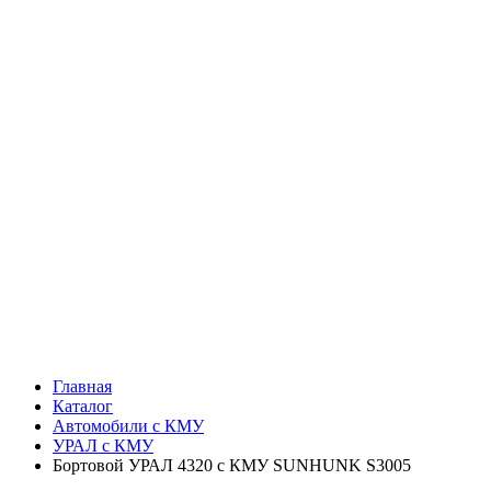
Главная
Каталог
Автомобили с КМУ
УРАЛ с КМУ
Бортовой УРАЛ 4320 с КМУ SUNHUNK S3005