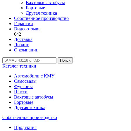
Вахтовые автобусы
Бортовые
Другая техника
Собственное производство
Гарантии
Видеоотзывы
642
Доставка
Лизинг
О компании
Поиск
Каталог техники
Автомобили с КМУ
Самосвалы
Фургоны
Шасси
Вахтовые автобусы
Бортовые
Другая техника
Собственное производство
Продукция