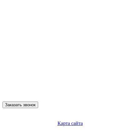
Заказать звонок
Карта сайта