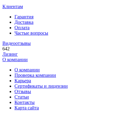
Клиентам
Гарантия
Доставка
Оплата
Частые вопросы
Видеоотзывы
642
Лизинг
О компании
О компании
Проверка компании
Карьера
Сертификаты и лицензии
Отзывы
Статьи
Контакты
Карта сайта