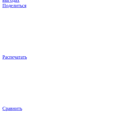
выгодах
Поделиться
Распечатать
Сравнить