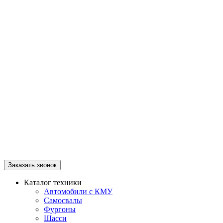
Заказать звонок
Каталог техники
Автомобили с КМУ
Самосвалы
Фургоны
Шасси