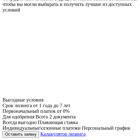
чтобы вы могли выбирать и получить лучшие из доступных
условий
Выгодные условия
Срок лизинга
от 1 года до 7 лет
Первоначальный платеж
от 0%
Для одобрения
Всего 2 документа
Всегда выгодно
Плавающая ставка
Индивидуальные\сезонные платежи
Персональный график
Калькулятор лизинга
Оставить заявку