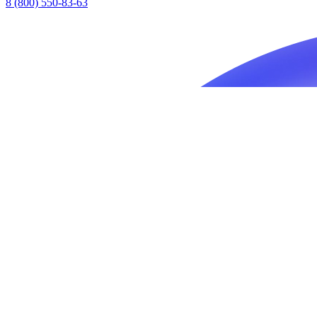
8 (800) 550-83-63