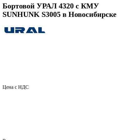
Бортовой УРАЛ 4320 с КМУ
SUNHUNK S3005 в Новосибирске
Цена с НДС