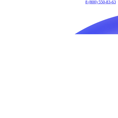
8 (800) 550-83-63