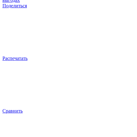
выгодах
Поделиться
Распечатать
Сравнить