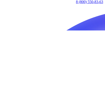
8 (800) 550-83-63