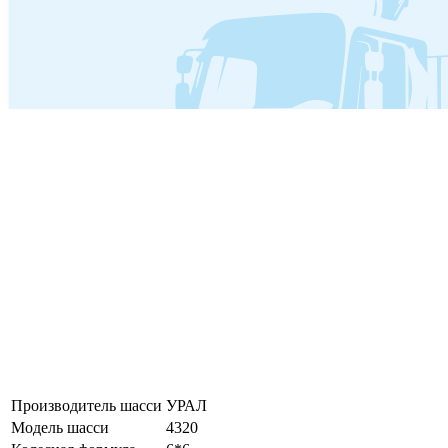
Производитель шасси
УРАЛ
Модель шасси
4320