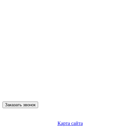
Заказать звонок
Карта сайта