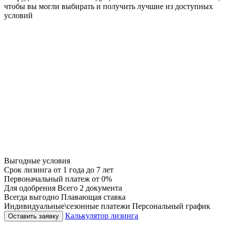
чтобы вы могли выбирать и получить лучшие из доступных
условий
Выгодные условия
Срок лизинга
от 1 года до 7 лет
Первоначальный платеж
от 0%
Для одобрения
Всего 2 документа
Всегда выгодно
Плавающая ставка
Индивидуальные\сезонные платежи
Персональный график
Калькулятор лизинга
Оставить заявку