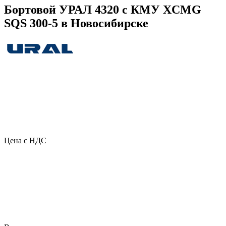
Бортовой УРАЛ 4320 с КМУ XCMG
SQS 300-5 в Новосибирске
Цена с НДС