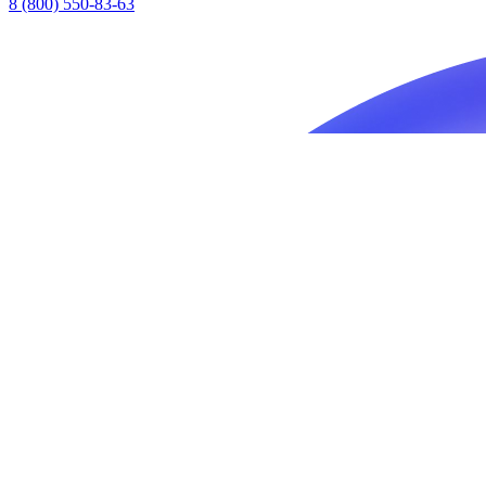
8 (800) 550-83-63