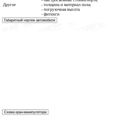
Другое
- толщина и материал пола;
- погрузочная высота
- фитинги
Габаритный чертеж автомобиля
Схема кран-манипулятора