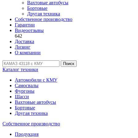
Вахтовые автобусы
Бортовые
Другая техника
Собственное производство
Гарантии
Видеоотзывы
642
Доставка
Лизинг
О компании
Поиск
Каталог техники
Автомобили с КМУ
Самосвалы
Фургоны
Шасси
Вахтовые автобусы
Бортовые
Другая техника
Собственное производство
Продукция