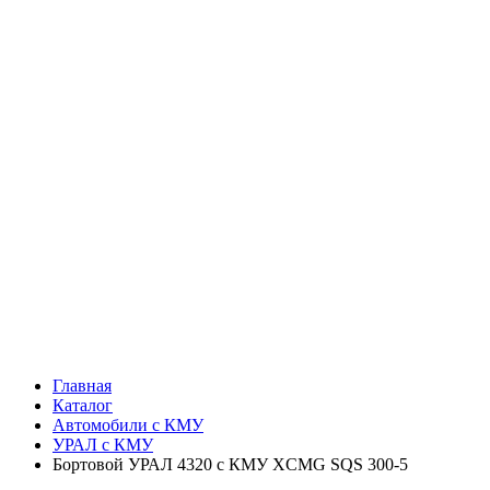
Главная
Каталог
Автомобили с КМУ
УРАЛ с КМУ
Бортовой УРАЛ 4320 с КМУ XCMG SQS 300-5