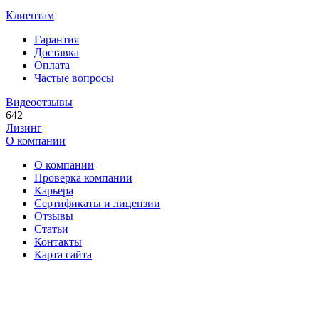
Клиентам
Гарантия
Доставка
Оплата
Частые вопросы
Видеоотзывы
642
Лизинг
О компании
О компании
Проверка компании
Карьера
Сертификаты и лицензии
Отзывы
Статьи
Контакты
Карта сайта