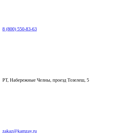
8 (800) 550-83-63
РТ, Набережные Челны, проезд Тозелеш, 5
zakaz@kamzav.ru