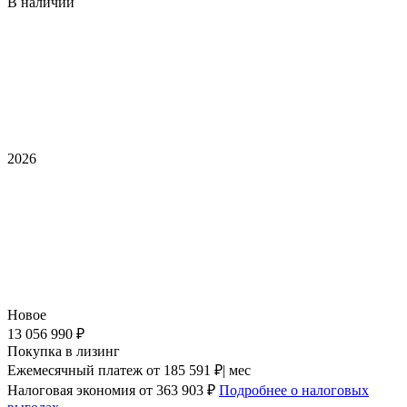
В наличии
2026
Новое
13 056 990 ₽
Покупка в лизинг
Ежемесячный платеж
от 185 591 ₽| мес
Налоговая экономия
от 363 903 ₽
Подробнее о налоговых