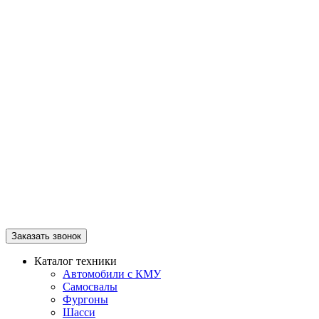
Заказать звонок
Каталог техники
Автомобили с КМУ
Самосвалы
Фургоны
Шасси