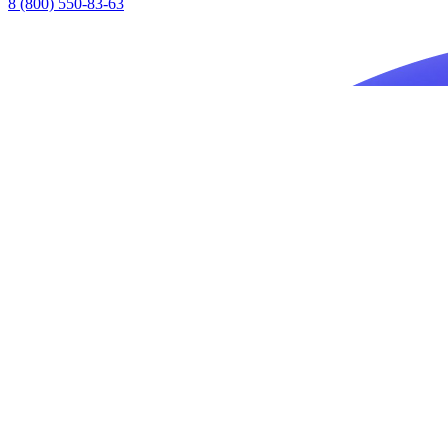
8 (800) 550-83-63