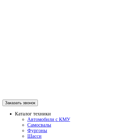
Заказать звонок
Каталог техники
Автомобили с КМУ
Самосвалы
Фургоны
Шасси