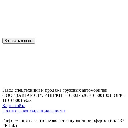
Заказать звонок
Завод спецтехники и продажа грузовых автомобилей
ООО "ЗАВГАР-СТ",
ИНН/КПП 1650375263/165001001,
ОГРН
1191690015923
Карта сайта
Политика конфиденциальности
Информация на сайте не является публичной офертой (ст. 437
ГК РФ).