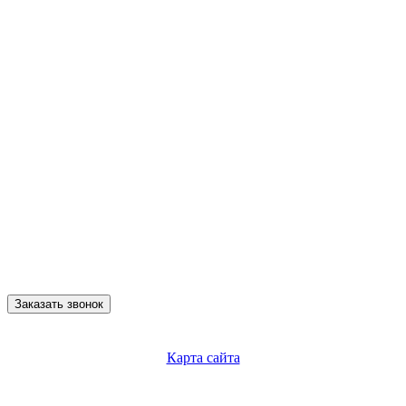
Заказать звонок
Карта сайта