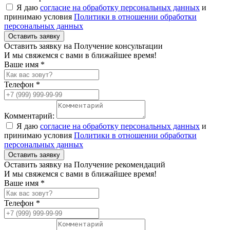
Я даю
согласие на обработку персональных данных
и
принимаю условия
Политики в отношении обработки
персональных данных
Оставить заявку
Оставить заявку на Получение консультации
И мы свяжемся с вами в ближайшее время!
Ваше имя *
Телефон *
Комментарий:
Я даю
согласие на обработку персональных данных
и
принимаю условия
Политики в отношении обработки
персональных данных
Оставить заявку
Оставить заявку на Получение рекомендаций
И мы свяжемся с вами в ближайшее время!
Ваше имя *
Телефон *