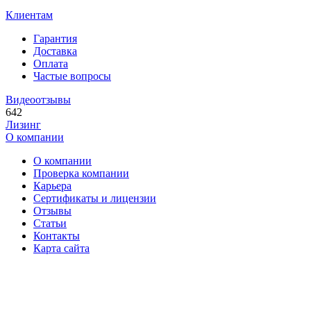
Клиентам
Гарантия
Доставка
Оплата
Частые вопросы
Видеоотзывы
642
Лизинг
О компании
О компании
Проверка компании
Карьера
Сертификаты и лицензии
Отзывы
Статьи
Контакты
Карта сайта