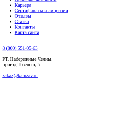
Карьера
Сертификаты и лицензии
Отзывы
Статьи
Контакты
Карта сайта
8 (800) 551-05-63
РТ, Набережные Челны,
проезд Тозелеш, 5
zakaz@kamzav.ru