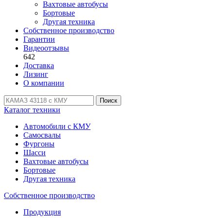
Вахтовые автобусы
Бортовые
Другая техника
Собственное производство
Гарантии
Видеоотзывы
642
Доставка
Лизинг
О компании
Поиск
Каталог техники
Автомобили с КМУ
Самосвалы
Фургоны
Шасси
Вахтовые автобусы
Бортовые
Другая техника
Собственное производство
Продукция