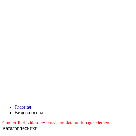
Главная
Видеоотзывы
Cannot find 'video_reviews' template with page 'element'
Каталог техники