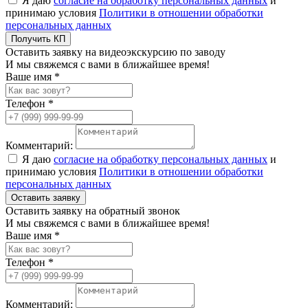
Я даю
согласие на обработку персональных данных
и
принимаю условия
Политики в отношении обработки
персональных данных
Получить КП
Оставить заявку на видеоэкскурсию по заводу
И мы свяжемся с вами в ближайшее время!
Ваше имя *
Телефон *
Комментарий:
Я даю
согласие на обработку персональных данных
и
принимаю условия
Политики в отношении обработки
персональных данных
Оставить заявку
Оставить заявку на обратный звонок
И мы свяжемся с вами в ближайшее время!
Ваше имя *
Телефон *
Комментарий: