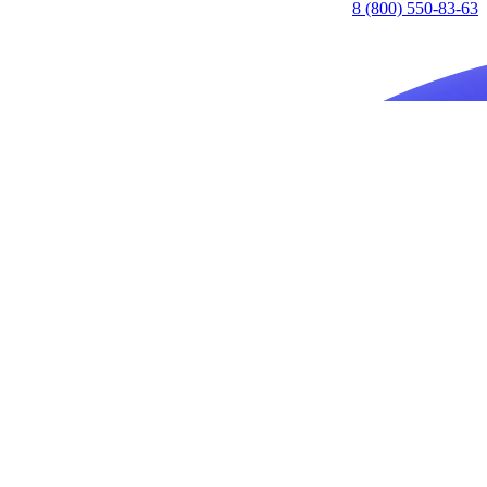
8 (800) 550-83-63