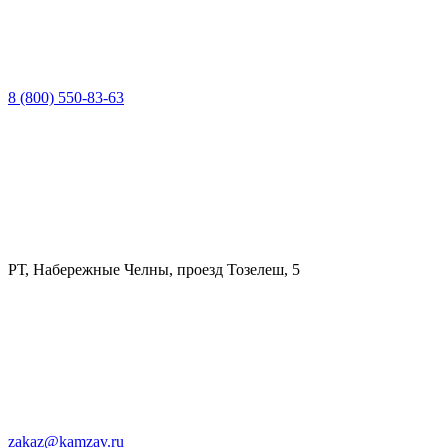
8 (800) 550-83-63
РТ, Набережные Челны, проезд Тозелеш, 5
zakaz@kamzav.ru