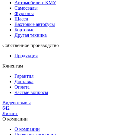
Автомобили с КМУ
Самосвалы
Фургоны
Шасси
Вахтовые автобусы
Бортовые
Другая техника
Собственное производство
Продукция
Клиентам
Гарантия
Доставка
Оплата
Частые вопросы
Видеоотзывы
642
Лизинг
О компании
О компании
Проверка компании