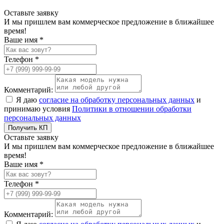
Оставьте заявку
И мы пришлем вам коммерческое предложение в ближайшее
время!
Ваше имя *
Телефон *
Комментарий:
Я даю
согласие на обработку персональных данных
и
принимаю условия
Политики в отношении обработки
персональных данных
Получить КП
Оставьте заявку
И мы пришлем вам коммерческое предложение в ближайшее
время!
Ваше имя *
Телефон *
Комментарий: