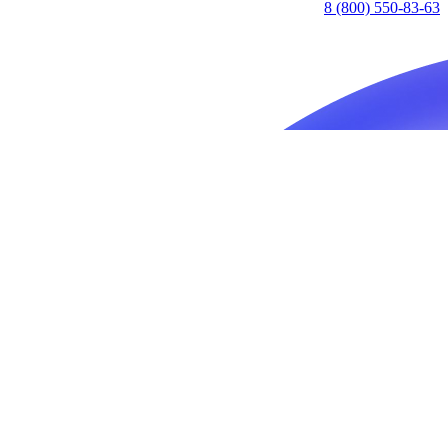
8 (800) 550-83-63