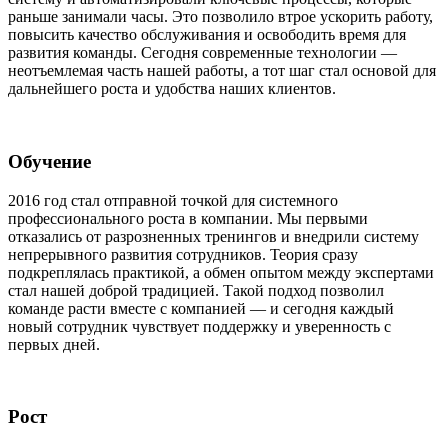
раньше занимали часы. Это позволило втрое ускорить работу,
повысить качество обслуживания и освободить время для
развития команды. Сегодня современные технологии —
неотъемлемая часть нашей работы, а тот шаг стал основой для
дальнейшего роста и удобства наших клиентов.
Обучение
2016 год стал отправной точкой для системного
профессионального роста в компании. Мы первыми
отказались от разрозненных тренингов и внедрили систему
непрерывного развития сотрудников. Теория сразу
подкреплялась практикой, а обмен опытом между экспертами
стал нашей доброй традицией. Такой подход позволил
команде расти вместе с компанией — и сегодня каждый
новый сотрудник чувствует поддержку и уверенность с
первых дней.
Рост