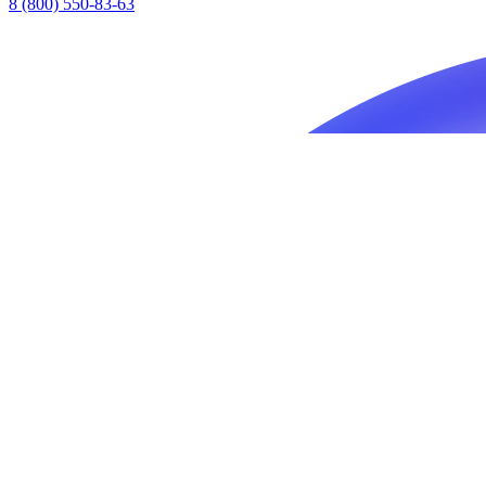
8 (800) 550-83-63