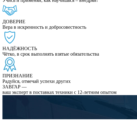
Учись и применяй, как научишься – внедряй!
ДОВЕРИЕ
Вера в искренность и добросовестность
НАДЁЖНОСТЬ
Чётко, в срок выполнять взятые обязательства
ПРИЗНАНИЕ
Радуйся, отмечай успехи других
ЗАВГАР —
ваш эксперт в поставках техники с 12-летним опытом