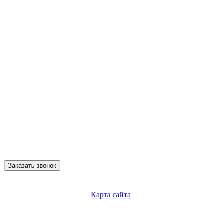
Заказать звонок
Карта сайта