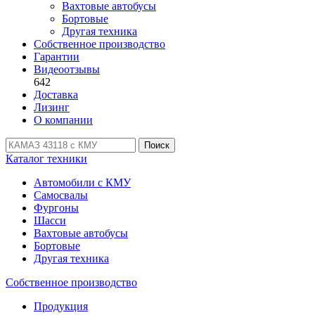
Вахтовые автобусы
Бортовые
Другая техника
Собственное производство
Гарантии
Видеоотзывы
642
Доставка
Лизинг
О компании
Поиск
Каталог техники
Автомобили с КМУ
Самосвалы
Фургоны
Шасси
Вахтовые автобусы
Бортовые
Другая техника
Собственное производство
Продукция