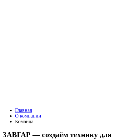
Главная
О компании
Команда
ЗАВГАР — создаём технику для