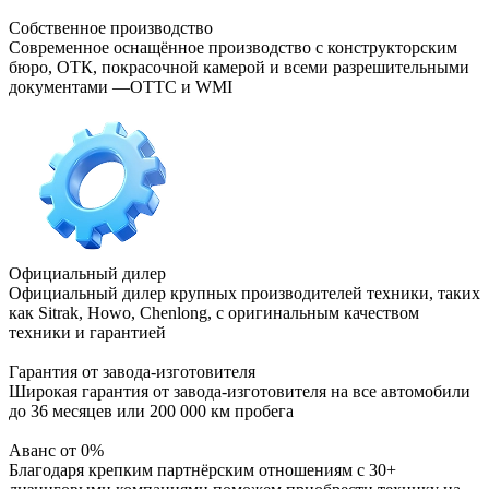
Собственное производство
Современное оснащённое производство с конструкторским
бюро, ОТК, покрасочной камерой и всеми разрешительными
документами —ОТТС и WMI
Официальный дилер
Официальный дилер крупных производителей техники, таких
как Sitrak, Howo, Chenlong, с оригинальным качеством
техники и гарантией
Гарантия от завода-изготовителя
Широкая гарантия от завода-изготовителя на все автомобили
до 36 месяцев или 200 000 км пробега
Аванс от 0%
Благодаря крепким партнёрским отношениям с 30+