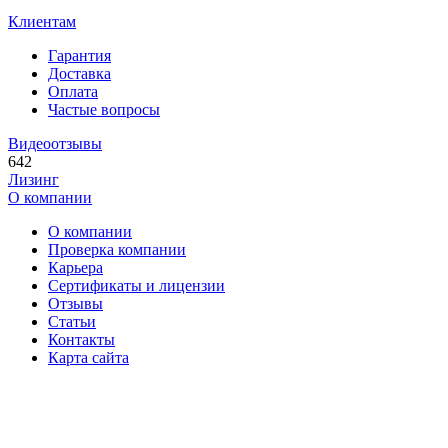
Клиентам
Гарантия
Доставка
Оплата
Частые вопросы
Видеоотзывы
642
Лизинг
О компании
О компании
Проверка компании
Карьера
Сертификаты и лицензии
Отзывы
Статьи
Контакты
Карта сайта