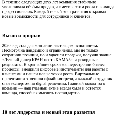
В течение следующих двух лет компания стабильно
увеличивала объёмы продаж, а вместе с этим росла и команда
профессионалов. Каждый новый этап развития открывал
новые возможности для сотрудников и клиентов.
Вызов и прорыв
2020 год стал для компании настоящим испытанием.
Несмотря на пандемию и ограничения, мы не только
сохранили позиции, но и удвоили продажи, получив звание
«Лучший дилер КРАН центр КАМАЗ» за рекордные
результаты. В кратчайшие сроки мы перестроили бизнес-
процессы, внедрили цифровые инструменты для работы с
клиентами и нашли новые точки роста. Виртуальные
презентации заменили офлайн-встречи, а каждый сотрудник
стал экспертом по digital-решениям. Главный вывод того
времени — наш главный актив всегда была и остаётся
команда, способная мыслить нестандартно.
10 лет лидерства и новый этап развития