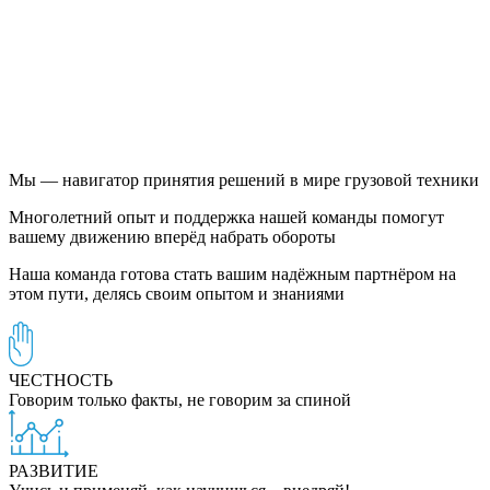
Мы — навигатор принятия решений в мире грузовой техники
Многолетний опыт и поддержка нашей команды помогут
вашему движению вперёд набрать обороты
Наша команда готова стать вашим надёжным партнёром на
этом пути, делясь своим опытом и знаниями
ЧЕСТНОСТЬ
Говорим только факты, не говорим за спиной
РАЗВИТИЕ