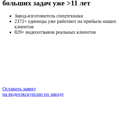
больших задач уже >11 лет
Завод-изготовитель спецтехники
2372+ единицы уже работают на прибыль наших
клиентов
829+ видеоотзывов реальных клиентов
Оставить заявку
на видеоэкскурсию по заводу