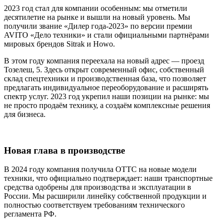
2023 год стал для компании особенным: мы отметили
десятилетие на рынке и вышли на новый уровень. Мы
получили звание «Дилер года-2023» по версии премии
AVITO «Дело техники» и стали официальными партнёрами
мировых брендов Sitrak и Howo.
В этом году компания переехала на новый адрес — проезд
Тозелеш, 5. Здесь открыт современный офис, собственный
склад спецтехники и производственная база, что позволяет
предлагать индивидуальное переоборудование и расширять
спектр услуг. 2023 год укрепил наши позиции на рынке: мы
не просто продаём технику, а создаём комплексные решения
для бизнеса.
Новая глава в производстве
В 2024 году компания получила ОТТС на новые модели
техники, что официально подтверждает: наши транспортные
средства одобрены для производства и эксплуатации в
России. Мы расширили линейку собственной продукции и
полностью соответствуем требованиям технического
регламента РФ.