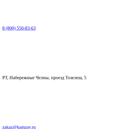
8 (800) 550-83-63
РТ, Набережные Челны, проезд Тозелеш, 5
zakaz@kamzav.ru