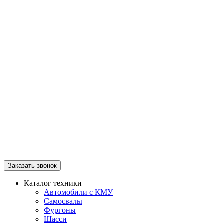
Заказать звонок
Каталог техники
Автомобили с КМУ
Самосвалы
Фургоны
Шасси