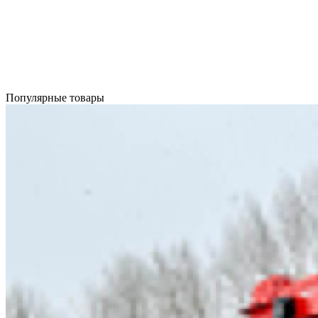
Популярные товары