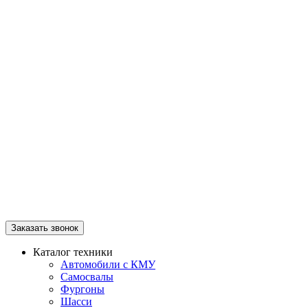
Заказать звонок
Каталог техники
Автомобили с КМУ
Самосвалы
Фургоны
Шасси