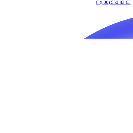
8 (800) 550-83-63