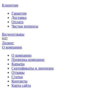
Клиентам
Гарантия
Доставка
Оплата
Частые вопросы
Видеоотзывы
642
Лизинг
О компании
О компании
Проверка компании
Карьера
Сертификаты и лицензии
Отзывы
Статьи
Контакты
Карта сайта