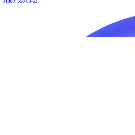
8 (800) 550-83-63