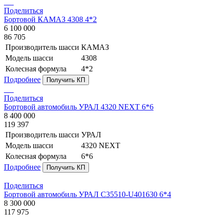
Поделиться
Бортовой КАМАЗ 4308 4*2
6 100 000
86 705
Производитель шасси
КАМАЗ
Модель шасси
4308
Колесная формула
4*2
Подробнее
Получить КП
Поделиться
Бортовой автомобиль УРАЛ 4320 NEXT 6*6
8 400 000
119 397
Производитель шасси
УРАЛ
Модель шасси
4320 NEXT
Колесная формула
6*6
Подробнее
Получить КП
Поделиться
Бортовой автомобиль УРАЛ C35510-U401630 6*4
8 300 000
117 975