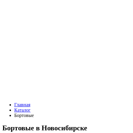
Главная
Каталог
Бортовые
Бортовые в Новосибирске