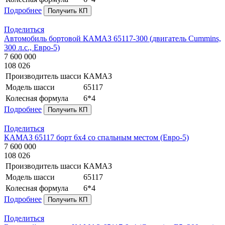
Подробнее
Получить КП
Поделиться
Автомобиль бортовой КАМАЗ 65117-300 (двигатель Cummins,
300 л.с., Евро-5)
7 600 000
108 026
Производитель шасси
КАМАЗ
Модель шасси
65117
Колесная формула
6*4
Подробнее
Получить КП
Поделиться
КАМАЗ 65117 борт 6х4 со спальным местом (Евро-5)
7 600 000
108 026
Производитель шасси
КАМАЗ
Модель шасси
65117
Колесная формула
6*4
Подробнее
Получить КП
Поделиться