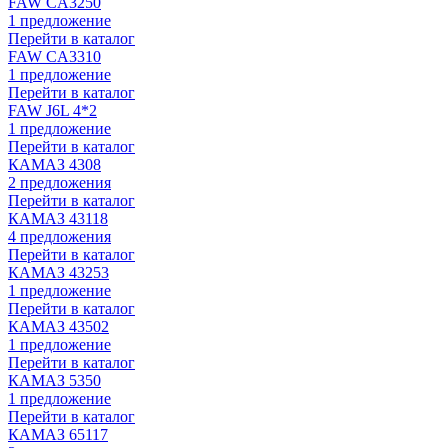
FAW CA3250
1 предложение
Перейти в каталог
FAW CA3310
1 предложение
Перейти в каталог
FAW J6L 4*2
1 предложение
Перейти в каталог
КАМАЗ 4308
2 предложения
Перейти в каталог
КАМАЗ 43118
4 предложения
Перейти в каталог
КАМАЗ 43253
1 предложение
Перейти в каталог
КАМАЗ 43502
1 предложение
Перейти в каталог
КАМАЗ 5350
1 предложение
Перейти в каталог
КАМАЗ 65117