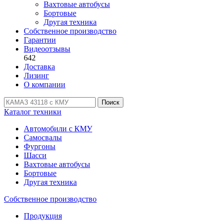
Вахтовые автобусы
Бортовые
Другая техника
Собственное производство
Гарантии
Видеоотзывы
642
Доставка
Лизинг
О компании
Поиск
Каталог техники
Автомобили с КМУ
Самосвалы
Фургоны
Шасси
Вахтовые автобусы
Бортовые
Другая техника
Собственное производство
Продукция