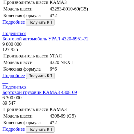
Производитель шасси
КАМАЗ
Модель шасси
43253-8010-69(G5)
Колесная формула
4*2
Подробнее
Получить КП
Поделиться
Бортовой автомобиль УРАЛ 4320-6951-72
9 000 000
127 925
Производитель шасси
УРАЛ
Модель шасси
4320 NEXT
Колесная формула
6*6
Подробнее
Получить КП
Поделиться
Бортовой грузовик КАМАЗ 4308-69
6 300 000
89 547
Производитель шасси
КАМАЗ
Модель шасси
4308-69 (G5)
Колесная формула
4*2
Подробнее
Получить КП