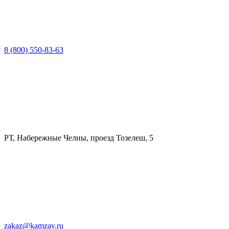
8 (800) 550-83-63
РТ, Набережные Челны, проезд Тозелеш, 5
zakaz@kamzav.ru