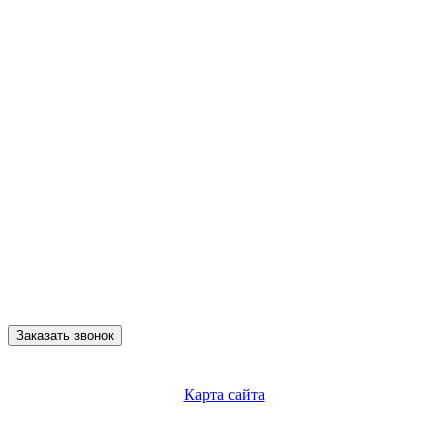
Заказать звонок
Карта сайта