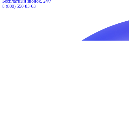
Бесплатный звонок, 24/7
8 (800) 550-83-63