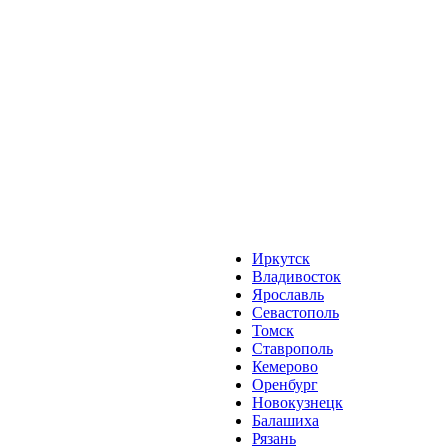
Иркутск
Владивосток
Ярославль
Севастополь
Томск
Ставрополь
Кемерово
Оренбург
Новокузнецк
Балашиха
Рязань