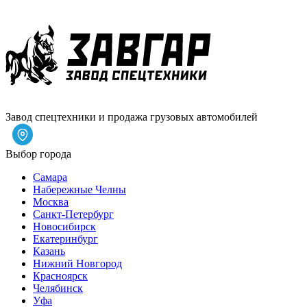
Завод спецтехники и продажа грузовых автомобилей
Выбор города
Самара
Набережные Челны
Москва
Санкт-Петербург
Новосибирск
Екатеринбург
Казань
Нижний Новгород
Красноярск
Челябинск
Уфа